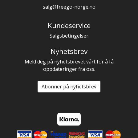
salg@freego-norge.no
Kundeservice
Salgsbetingelser
Nyhetsbrev
Meld deg på nyhetsbrevet vårt for å få
oppdateringer fra oss.
Abonner på nyhetsbrev