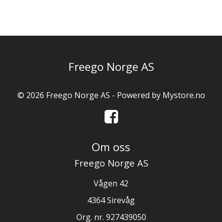
Freego Norge AS
© 2026 Freego Norge AS - Powered by
Mystore.no
Om oss
Freego Norge AS
Vågen 42
4364 Sirevåg
Org. nr. 927439050