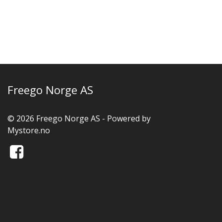
Freego Norge AS
© 2026 Freego Norge AS - Powered by
Mystore.no