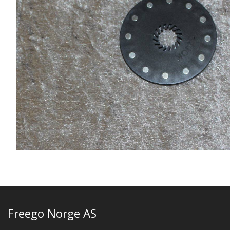
Freego Norge AS