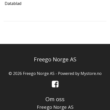
Datablad
Freego Norge AS
© 2026 Freego Norge AS - Powered by
Mystore.no
Om oss
Freego Norge AS